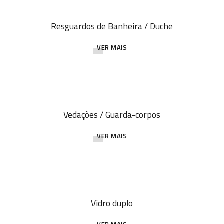
Resguardos de Banheira / Duche
VER MAIS
Vedações / Guarda-corpos
VER MAIS
Vidro duplo