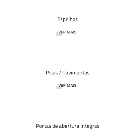
Espelhos
VER MAIS
Pisos / Pavimentos
VER MAIS
Portas de abertura integras