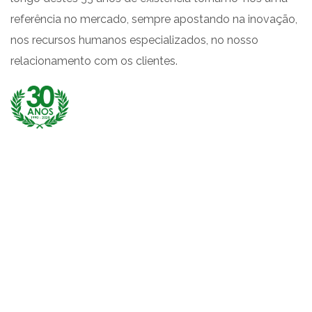
referência no mercado, sempre apostando na inovação,
nos recursos humanos especializados, no nosso
relacionamento com os clientes.