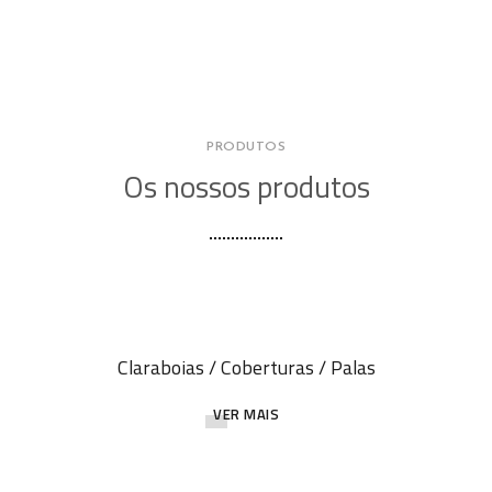
PRODUTOS
Os nossos produtos
Claraboias / Coberturas / Palas
VER MAIS