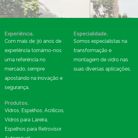
Experiência.
Especialidade.
Com mais de 30 anos de
Somos especialistas na
experiência tornámo-nos
transformação e
uma referência no
montagem de vidro nas
mercado, sempre
suas diversas aplicações.
apostando na inovação e
segurança.
Produtos.
Vidros, Espelhos, Acrílicos,
Vidros para Lareira,
Espelhos para Retrovisor