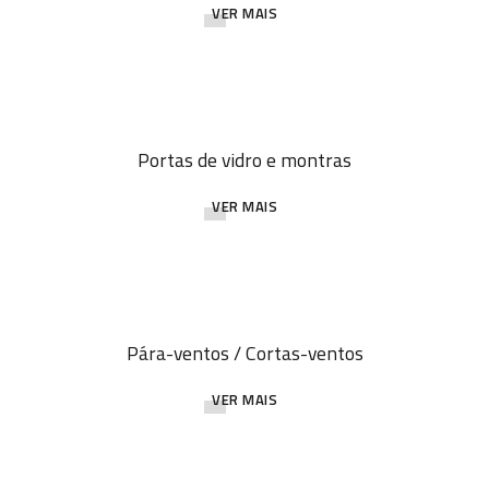
VER MAIS
Portas de vidro e montras
VER MAIS
Pára-ventos / Cortas-ventos
VER MAIS