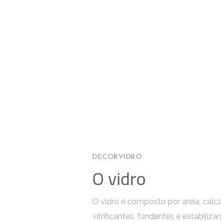
DECORVIDRO
O vidro
O vidro é composto por areia, calc
vitrificantes, fundentes e estabiliz